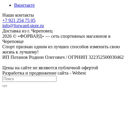
Вконтакте
Наши контакты
+7 921 254 75 05
info@forward-store.ru
Доставка из г. Череповец
2026 © «ФОРВАРД» — сеть спортивных магазинов в
Череповце
Спорт признан одним из лучших способов изменить свою
жизнь к лучшему!
ИП Потанов Родион Олегович / ОГРНИП 322352500030462
Цены на сайте не являются публичной офертой
Разработка и продвижение сайта - Webest