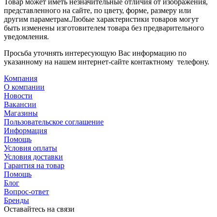
Товар может иметь незначительные отличия от изображения,
представленного на сайте, по цвету, форме, размеру или
другим параметрам.Любые характеристики товаров могут
быть изменены изготовителем товара без предварительного
уведомления.
Просьба уточнять интересующую Вас информацию по
указанному на нашем интернет-сайте контактному телефону.
Компания
О компании
Новости
Вакансии
Магазины
Пользовательское соглашение
Информация
Помощь
Условия оплаты
Условия доставки
Гарантия на товар
Помощь
Блог
Вопрос-ответ
Бренды
Оставайтесь на связи