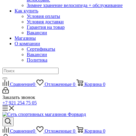
Зимнее хранение велосипеда + обслуживание
Как купить
Условия оплаты
Условия доставки
Гарантия на товар
Вакансии
Магазины
О компании
Сертификаты
Вакансии
Политика
Сравнение
0
Отложенные
0
Корзина
0
Заказать звонок
+7 921 254 75 05
Сравнение
0
Отложенные
0
Корзина
0