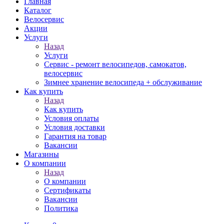
Главная
Каталог
Велосервис
Акции
Услуги
Назад
Услуги
Сервис - ремонт велосипедов, самокатов,
велосервис
Зимнее хранение велосипеда + обслуживание
Как купить
Назад
Как купить
Условия оплаты
Условия доставки
Гарантия на товар
Вакансии
Магазины
О компании
Назад
О компании
Сертификаты
Вакансии
Политика