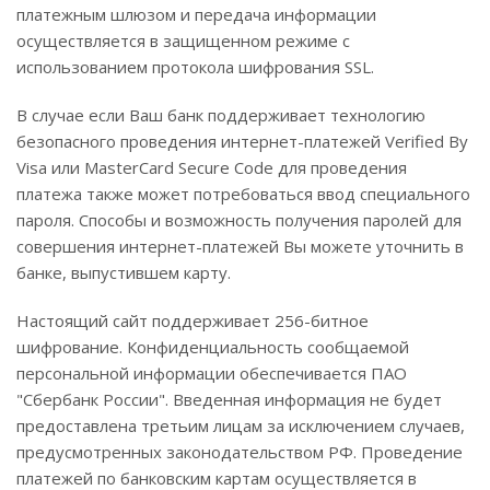
платежным шлюзом и передача информации
осуществляется в защищенном режиме с
использованием протокола шифрования SSL.
В случае если Ваш банк поддерживает технологию
безопасного проведения интернет-платежей Verified By
Visa или MasterCard Secure Code для проведения
платежа также может потребоваться ввод специального
пароля. Способы и возможность получения паролей для
совершения интернет-платежей Вы можете уточнить в
банке, выпустившем карту.
Настоящий сайт поддерживает 256-битное
шифрование. Конфиденциальность сообщаемой
персональной информации обеспечивается ПАО
"Сбербанк России". Введенная информация не будет
предоставлена третьим лицам за исключением случаев,
предусмотренных законодательством РФ. Проведение
платежей по банковским картам осуществляется в