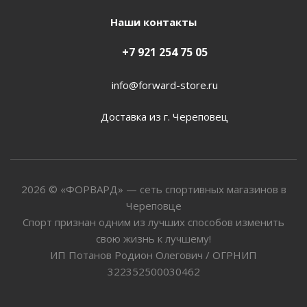
Наши контакты
+7 921 254 75 05
info@forward-store.ru
Доставка из г. Череповец
2026 © «ФОРВАРД» — сеть спортивных магазинов в
Череповце
Спорт признан одним из лучших способов изменить
свою жизнь к лучшему!
ИП Потанов Родион Олегович / ОГРНИП
322352500030462