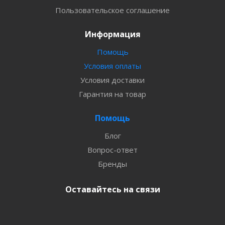
Пользовательское соглашение
Информация
Помощь
Условия оплаты
Условия доставки
Гарантия на товар
Помощь
Блог
Вопрос-ответ
Бренды
Оставайтесь на связи