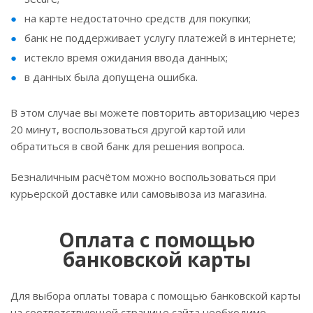
на карте недостаточно средств для покупки;
банк не поддерживает услугу платежей в интернете;
истекло время ожидания ввода данных;
в данных была допущена ошибка.
В этом случае вы можете повторить авторизацию через
20 минут, воспользоваться другой картой или
обратиться в свой банк для решения вопроса.
Безналичным расчётом можно воспользоваться при
курьерской доставке или самовывоза из магазина.
Оплата с помощью
банковской карты
Для выбора оплаты товара с помощью банковской карты
на соответствующей странице сайта необходимо