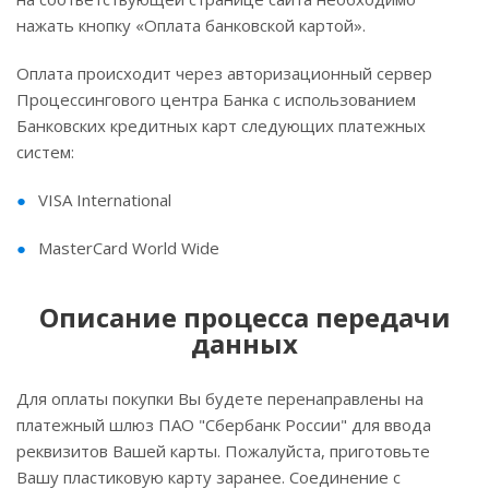
нажать кнопку «Оплата банковской картой».
Оплата происходит через авторизационный сервер
Процессингового центра Банка с использованием
Банковских кредитных карт следующих платежных
систем:
VISA International
MasterCard World Wide
Описание процесса передачи
данных
Для оплаты покупки Вы будете перенаправлены на
платежный шлюз ПАО "Сбербанк России" для ввода
реквизитов Вашей карты. Пожалуйста, приготовьте
Вашу пластиковую карту заранее. Соединение с