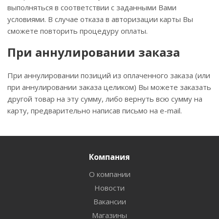
выполняться в соответствии с заданными Вами
условиями. В случае отказа в авторизации карты Вы
сможете повторить процедуру оплаты.
При аннулировании заказа
При аннулировании позиций из оплаченного заказа (или
при аннулировании заказа целиком) Вы можете заказать
другой товар на эту сумму, либо вернуть всю сумму на
карту, предварительно написав письмо на e-mail.
Компания
О компании
Новости
Вакансии
Магазины