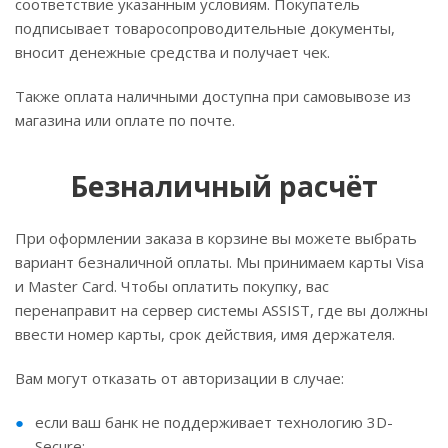
соответствие указанным условиям. Покупатель
подписывает товаросопроводительные документы,
вносит денежные средства и получает чек.
Также оплата наличными доступна при самовывозе из
магазина или оплате по почте.
Безналичный расчёт
При оформлении заказа в корзине вы можете выбрать
вариант безналичной оплаты. Мы принимаем карты Visa
и Master Card. Чтобы оплатить покупку, вас
перенаправит на сервер системы ASSIST, где вы должны
ввести номер карты, срок действия, имя держателя.
Вам могут отказать от авторизации в случае:
если ваш банк не поддерживает технологию 3D-
Secure;