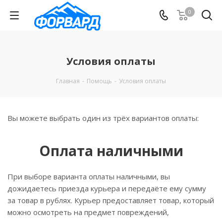
0
Условия оплаты
Главная
-
Помощь
-
Условия оплаты
Вы можете выбрать один из трёх вариантов оплаты:
Оплата наличными
При выборе варианта оплаты наличными, вы
дожидаетесь приезда курьера и передаёте ему сумму
за товар в рублях. Курьер предоставляет товар, который
можно осмотреть на предмет повреждений,