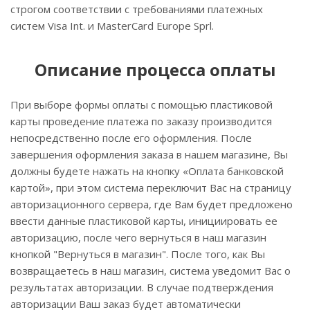
строгом соответствии с требованиями платежных
систем Visa Int. и MasterCard Europe Sprl.
Описание процессa оплаты
При выборе формы оплаты с помощью пластиковой
карты проведение платежа по заказу производится
непосредственно после его оформления. После
завершения оформления заказа в нашем магазине, Вы
должны будете нажать на кнопку «Оплата банковской
картой», при этом система переключит Вас на страницу
авторизационного сервера, где Вам будет предложено
ввести данные пластиковой карты, инициировать ее
авторизацию, после чего вернуться в наш магазин
кнопкой "Вернуться в магазин". После того, как Вы
возвращаетесь в наш магазин, система уведомит Вас о
результатах авторизации. В случае подтверждения
авторизации Ваш заказ будет автоматически