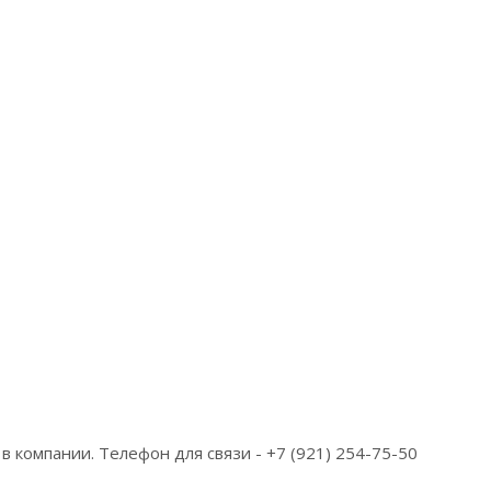
 компании. Телефон для связи - +7 (921) 254-75-50