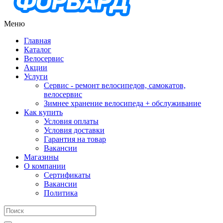
Меню
Главная
Каталог
Велосервис
Акции
Услуги
Сервис - ремонт велосипедов, самокатов,
велосервис
Зимнее хранение велосипеда + обслуживание
Как купить
Условия оплаты
Условия доставки
Гарантия на товар
Вакансии
Магазины
О компании
Сертификаты
Вакансии
Политика