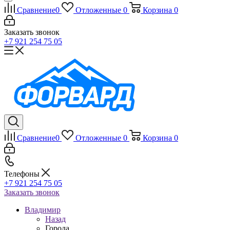
Сравнение
0
Отложенные
0
Корзина
0
Заказать звонок
+7 921 254 75 05
Сравнение
0
Отложенные
0
Корзина
0
Телефоны
+7 921 254 75 05
Заказать звонок
Владимир
Назад
Города