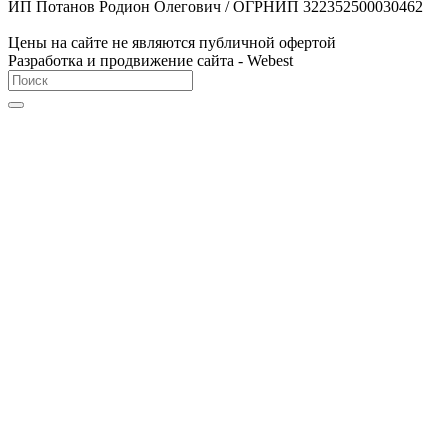
ИП Потанов Родион Олегович / ОГРНИП 322352500030462
Цены на сайте не являются публичной офертой
Разработка и продвижение сайта - Webest