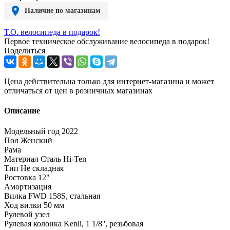
Наличие по магазинам
Т.О. велосипеда в подарок!
Первое техническое обслуживание велосипеда в подарок!
Поделиться
Цена действительна только для интернет-магазина и может
отличаться от цен в розничных магазинах
Описание
Модельный год 2022
Пол Женский
Рама
Материал Сталь Hi-Ten
Тип Не складная
Ростовкa 12"
Амортизация
Вилка FWD 158S, стальная
Ход вилки 50 мм
Рулевой узел
Рулевая колонка Kenli, 1 1/8'', резьбовая