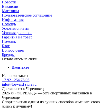
Новости
Вакансии
Магазины
Пользовательское соглашение
Информация
Помощь
Условия оплаты
Условия доставки
Гарантия на товар
Помощь
Блог
Вопрос-ответ
Бренды
Оставайтесь на связи
Вконтакте
Наши контакты
+7 921 254 75 05
info@forward-store.ru
Доставка из г. Череповец
2026 © «ФОРВАРД» — сеть спортивных магазинов в
Череповце
Спорт признан одним из лучших способов изменить свою
жизнь к лучшему!