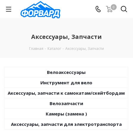
0
Аксессуары, Запчасти
Главная
-
Каталог
-
Аксессуары, Запчасти
Велоаксессуары
Инструмент для вело
Аксессуары, запчасти к самокатам/скейтбордам
Велозапчасти
Камеры (замена )
Аксессуары, запчасти для электротранспорта