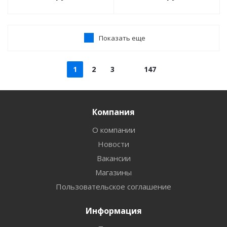
Показать еще
1
2
3
147
Компания
О компании
Новости
Вакансии
Магазины
Пользовательское соглашение
Информация