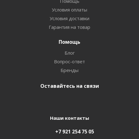
Помощь
Условия оплаты
Условия доставки
Гарантия на товар
Помощь
Блог
Вопрос-ответ
Бренды
Оставайтесь на связи
Наши контакты
+7 921 254 75 05