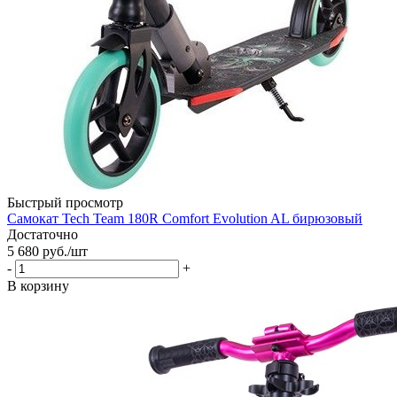
Быстрый просмотр
Самокат Tech Team 180R Comfort Evolution AL бирюзовый
Достаточно
5 680
руб.
/шт
-
+
В корзину