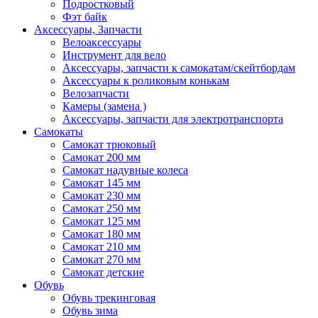
Подростковый
Фэт байк
Аксессуары, Запчасти
Велоаксессуары
Инструмент для вело
Аксессуары, запчасти к самокатам/скейтбордам
Аксессуары к роликовым конькам
Велозапчасти
Камеры (замена )
Аксессуары, запчасти для электротранспорта
Самокаты
Самокат трюковый
Самокат 200 мм
Самокат надувные колеса
Самокат 145 мм
Самокат 230 мм
Самокат 250 мм
Самокат 125 мм
Самокат 180 мм
Самокат 210 мм
Самокат 270 мм
Самокат детские
Обувь
Обувь трекинговая
Обувь зима