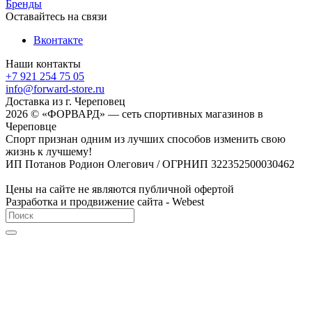
Бренды
Оставайтесь на связи
Вконтакте
Наши контакты
+7 921 254 75 05
info@forward-store.ru
Доставка из г. Череповец
2026 © «ФОРВАРД» — сеть спортивных магазинов в
Череповце
Спорт признан одним из лучших способов изменить свою
жизнь к лучшему!
ИП Потанов Родион Олегович / ОГРНИП 322352500030462
Цены на сайте не являются публичной офертой
Разработка и продвижение сайта - Webest