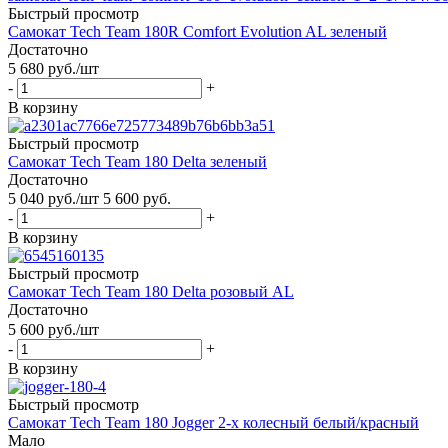
Быстрый просмотр
Самокат Tech Team 180R Comfort Evolution AL зеленый
Достаточно
5 680
руб.
/шт
-
+
В корзину
Быстрый просмотр
Самокат Tech Team 180 Delta зеленый
Достаточно
5 040
руб.
/шт
5 600
руб.
-
+
В корзину
Быстрый просмотр
Самокат Tech Team 180 Delta розовый AL
Достаточно
5 600
руб.
/шт
-
+
В корзину
Быстрый просмотр
Самокат Tech Team 180 Jogger 2-х колесный белый/красный
Мало