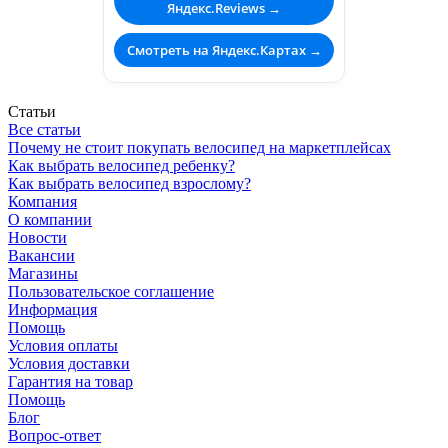
Яндекс.Reviews →
Смотреть на Яндекс.Картах →
Статьи
Все статьи
Почему не стоит покупать велосипед на маркетплейсах
Как выбрать велосипед ребенку?
Как выбрать велосипед взрослому?
Компания
О компании
Новости
Вакансии
Магазины
Пользовательское соглашение
Информация
Помощь
Условия оплаты
Условия доставки
Гарантия на товар
Помощь
Блог
Вопрос-ответ