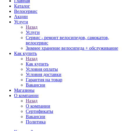
Главная
Каталог
Велосервис
Акции
Услуги
Назад
Услуги
Сервис - ремонт велосипедов, самокатов,
велосервис
Зимнее хранение велосипеда + обслуживание
Как купить
Назад
Как купить
Условия оплаты
Условия доставки
Гарантия на товар
Вакансии
Магазины
О компании
Назад
О компании
Сертификаты
Вакансии
Политика