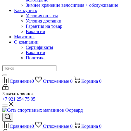
Зимнее хранение велосипеда + обслуживание
Как купить
Условия оплаты
Условия доставки
Гарантия на товар
Вакансии
Магазины
О компании
Сертификаты
Вакансии
Политика
Сравнение
0
Отложенные
0
Корзина
0
Заказать звонок
+7 921 254 75 05
Сравнение
0
Отложенные
0
Корзина
0