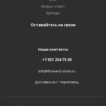
Вопрос-ответ
Бренды
Оставайтесь на связи
Наши контакты
+7 921 254 75 05
info@forward-store.ru
Доставка из г. Череповец