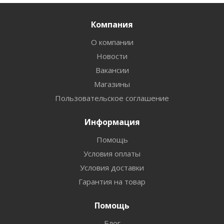
Компания
О компании
Новости
Вакансии
Магазины
Пользовательское соглашение
Информация
Помощь
Условия оплаты
Условия доставки
Гарантия на товар
Помощь
Блог