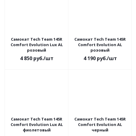
Самокат Tech Team 145R
Самокат Tech Team 145R
Comfort Evolution Lux AL
Comfort Evolution AL
розовый
розовый
4 850
руб.
/шт
4 190
руб.
/шт
Самокат Tech Team 145R
Самокат Tech Team 145R
Comfort Evolution Lux AL
Comfort Evolution AL
фиолетовый
черный