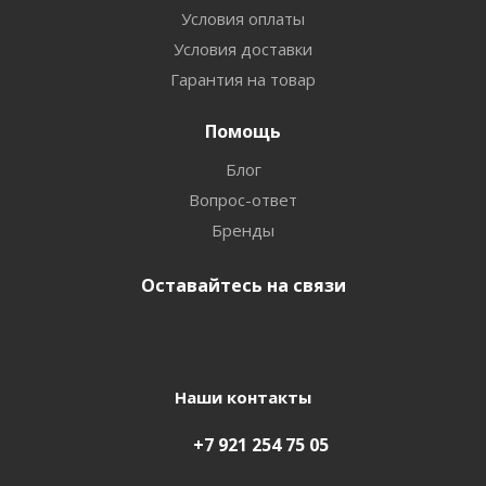
Условия оплаты
Условия доставки
Гарантия на товар
Помощь
Блог
Вопрос-ответ
Бренды
Оставайтесь на связи
Наши контакты
+7 921 254 75 05