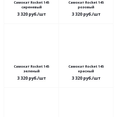
Самокат Rocket 145
Самокат Rocket 145
сиреневый
розовый
3 320
руб.
/шт
3 320
руб.
/шт
Самокат Rocket 145
Самокат Rocket 145
зеленый
красный
3 320
руб.
/шт
3 320
руб.
/шт