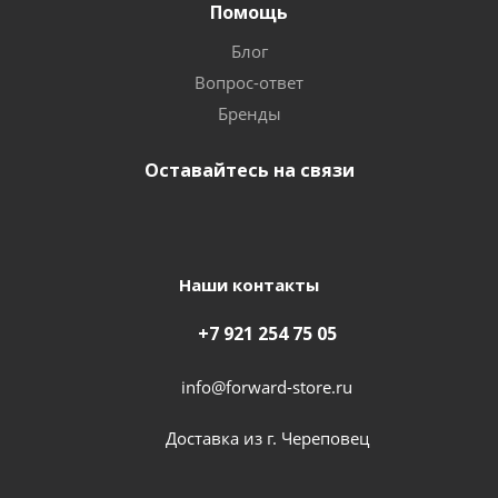
Помощь
Блог
Вопрос-ответ
Бренды
Оставайтесь на связи
Наши контакты
+7 921 254 75 05
info@forward-store.ru
Доставка из г. Череповец