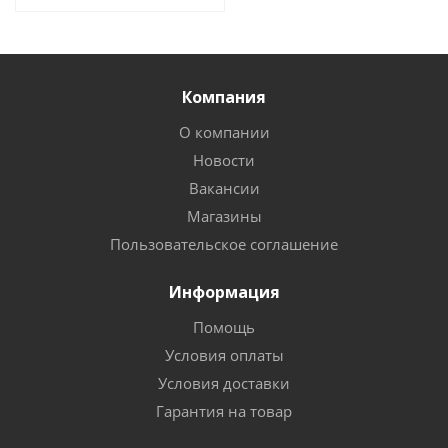
Компания
О компании
Новости
Вакансии
Магазины
Пользовательское соглашение
Информация
Помощь
Условия оплаты
Условия доставки
Гарантия на товар