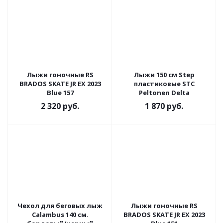
Лыжи гоночные RS
Лыжи 150 см Step
BRADOS SKATE JR EX 2023
пластиковые STC
Blue 157
Peltonen Delta
2 320
руб.
1 870
руб.
Чехол для беговых лыж
Лыжи гоночные RS
Calambus 140 см.
BRADOS SKATE JR EX 2023