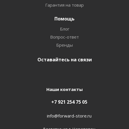
Гарантия на товар
Помощь
Блог
Вопрос-ответ
Бренды
Оставайтесь на связи
Наши контакты
+7 921 254 75 05
info@forward-store.ru
Доставка из г. Череповец