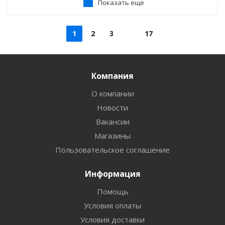
Показать еще
1
2
3
17
Компания
О компании
Новости
Вакансии
Магазины
Пользовательское соглашение
Информация
Помощь
Условия оплаты
Условия доставки