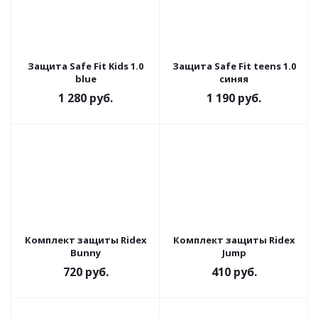
Защита Safe Fit Kids 1.0
Защита Safe Fit teens 1.0
blue
синяя
1 280
руб.
1 190
руб.
Комплект защиты Ridex
Комплект защиты Ridex
Bunny
Jump
720
руб.
410
руб.