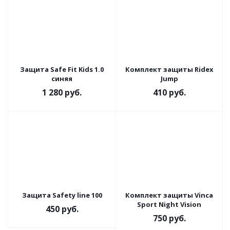
Защита Safe Fit Kids 1.0
Комплект защиты Ridex
синяя
Jump
1 280
руб.
410
руб.
Защита Safety line 100
Комплект защиты Vinca
Sport Night Vision
450
руб.
750
руб.