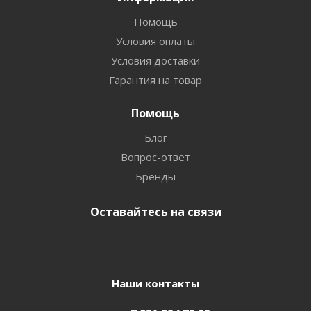
Помощь
Условия оплаты
Условия доставки
Гарантия на товар
Помощь
Блог
Вопрос-ответ
Бренды
Оставайтесь на связи
Наши контакты