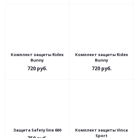
Комплект защиты Ridex
Комплект защиты Ridex
Bunny
Bunny
720
руб.
720
руб.
Защита Safety line 600
Комплект защиты Vinca
Sport