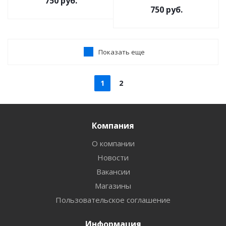
750
руб.
750
руб.
Показать еще
1
2
Компания
О компании
Новости
Вакансии
Магазины
Пользовательское соглашение
Информация