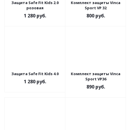
Защита Safe Fit Kids 2.0
Комплект защиты Vinca
розовая
Sport VP 32
1 280
руб.
800
руб.
Защита Safe Fit Kids 4.0
Комплект защиты Vinca
Sport VP36
1 280
руб.
890
руб.