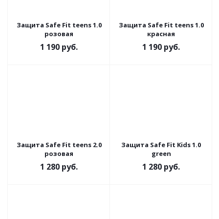
Защита Safe Fit teens 1.0
Защита Safe Fit teens 1.0
розовая
красная
1 190
руб.
1 190
руб.
Защита Safe Fit teens 2.0
Защита Safe Fit Kids 1.0
розовая
green
1 280
руб.
1 280
руб.