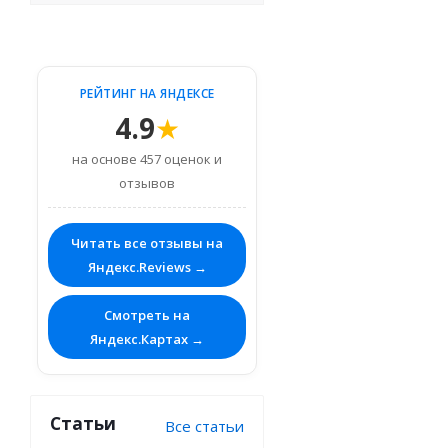
РЕЙТИНГ НА ЯНДЕКСЕ
4.9
★
на основе 457 оценок и
отзывов
Читать все отзывы на
Яндекс.Reviews →
Смотреть на
Яндекс.Картах →
Статьи
Все статьи