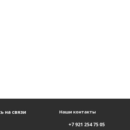
ь на связи
Наши контакты
+7 921 254 75 05