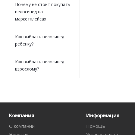
Почему не стоит покупать
велосипед на
маркетплейсах
Как выбрать велосипед
ребенку?
Как выбрать велосипед
взрослому?
Компания
Информация
О компании
Помощь
Новости
Условия оплаты