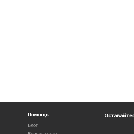
Помощь
Оставайтес
Блог
Вопрос-ответ