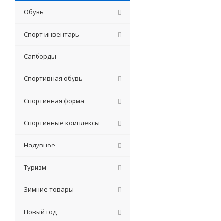
Обувь
Спорт инвентарь
Сапборды
Спортивная обувь
Спортивная форма
Спортивные комплексы
Надувное
Туризм
Зимние товары
Новый год