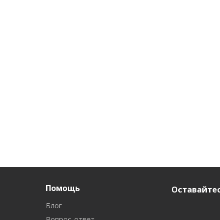
Помощь
Оставайтес
Блог
Вопрос-ответ