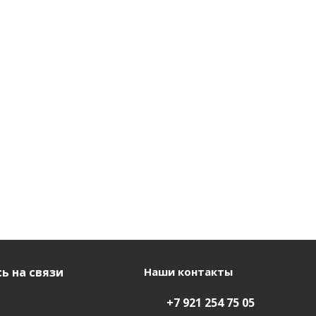
ь на связи
Наши контакты
+7 921 254 75 05