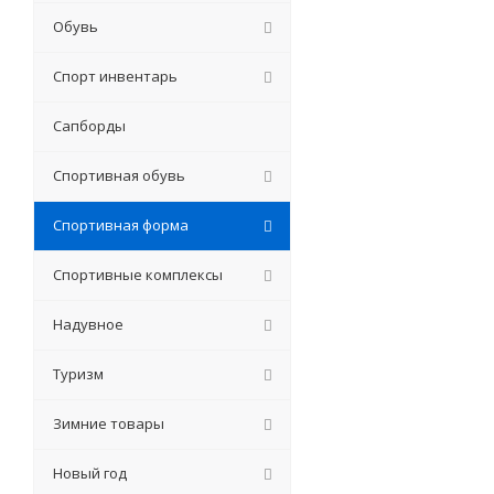
Обувь
Спорт инвентарь
Сапборды
Спортивная обувь
Спортивная форма
Спортивные комплексы
Надувное
Туризм
Зимние товары
Новый год