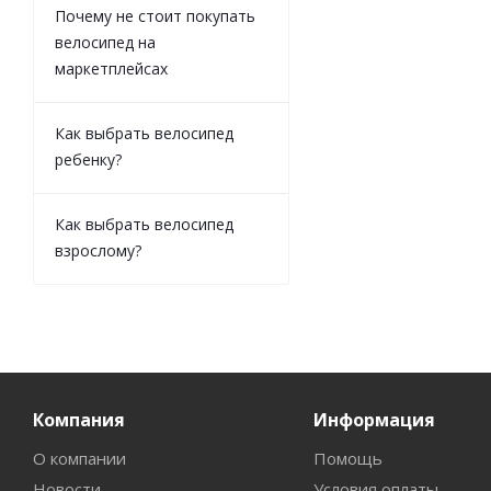
Почему не стоит покупать
велосипед на
маркетплейсах
Как выбрать велосипед
ребенку?
Как выбрать велосипед
взрослому?
Компания
Информация
О компании
Помощь
Новости
Условия оплаты