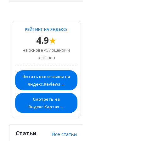
РЕЙТИНГ НА ЯНДЕКСЕ
4.9
★
на основе 457 оценок и
отзывов
Читать все отзывы на
Яндекс.Reviews →
Смотреть на
Яндекс.Картах →
Статьи
Все статьи